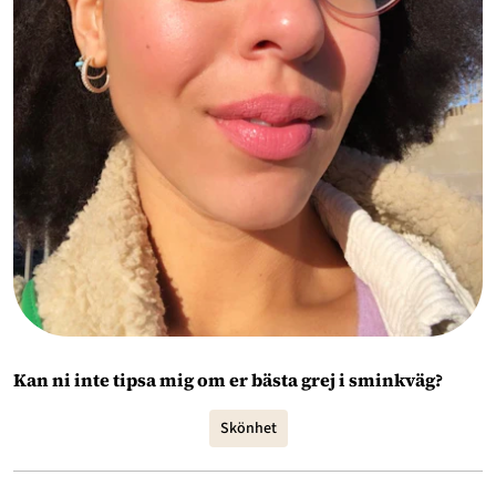
Kan ni inte tipsa mig om er bästa grej i sminkväg?
Skönhet