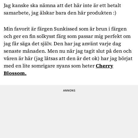
Jag kanske ska nämna att det här inte är ett betalt
samarbete, jag älskar bara den här produkten :)
Min favorit är färgen Sunkissed som är brun i färgen
och ger en fin solkysst färg som passar mig perfekt om
jag får säga det själv. Den har jag använt varje dag
senaste månaden. Men nu när jag tagit slut på den och
våren är här (jag låtsas att den är det ok) har jag börjat
med en lite somrigare nyans som heter
Cherry
Blossom.