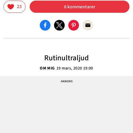
23
6 kommentarer
Rutinultraljud
OM MIG
19 mars, 2020 19:00