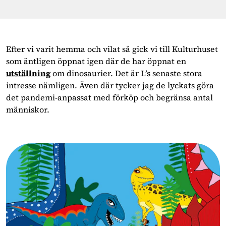
Efter vi varit hemma och vilat så gick vi till Kulturhuset
som äntligen öppnat igen där de har öppnat en
utställning
om dinosaurier. Det är L’s senaste stora
intresse nämligen. Även där tycker jag de lyckats göra
det pandemi-anpassat med förköp och begränsa antal
människor.