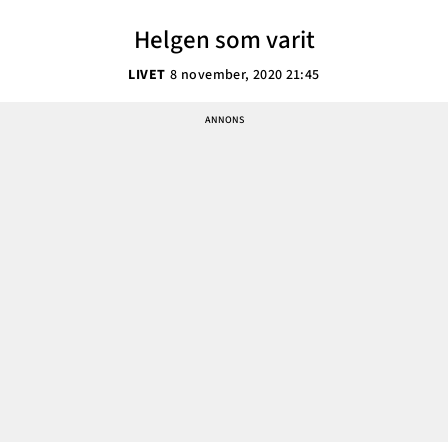
Helgen som varit
LIVET
8 november, 2020 21:45