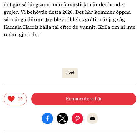
det går så långsamt men fantastiskt när det händer
grejer. Vi behövde detta 2020. Det här kommer öppna
så många dörrar. Jag blev alldeles gråtit när jag såg
Kamala Harris hålla tal efter de vunnit. Kolla om ni inte
redan gjort det!
Livet
19
Kommentera här