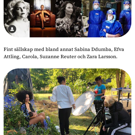
Fint sällskap med bland annat Sabina Ddumba, Efva
Attling, Carola, Suzanne Reuter och Zara Larsson.