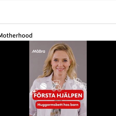
 Motherhood