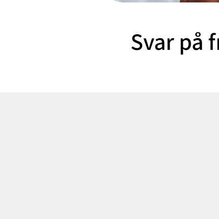
Svar på 