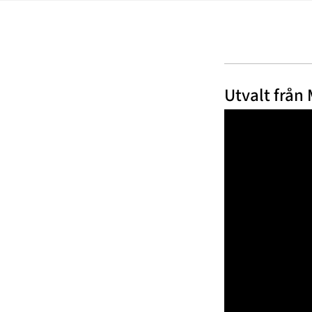
Utvalt från