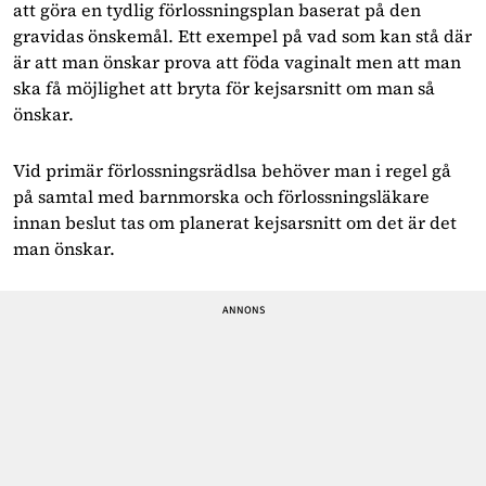
att göra en tydlig förlossningsplan baserat på den
gravidas önskemål. Ett exempel på vad som kan stå där
är att man önskar prova att föda vaginalt men att man
ska få möjlighet att bryta för kejsarsnitt om man så
önskar.
Vid primär förlossningsrädlsa behöver man i regel gå
på samtal med barnmorska och förlossningsläkare
innan beslut tas om planerat kejsarsnitt om det är det
man önskar.