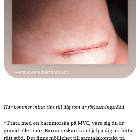
Här kommer mina tips till dig som är förlossningsrädd
* Prata med en barnmorska på MVC, vare sig du är
gravid eller inte. Barnmorskan kan hjälpa dig att hitta
rätt stöd. Det finns möjlighet till samtalskontakt på