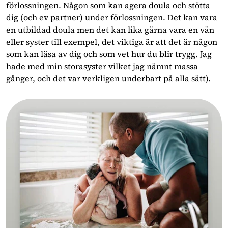
förlossningen. Någon som kan agera doula och stötta
dig (och ev partner) under förlossningen. Det kan vara
en utbildad doula men det kan lika gärna vara en vän
eller syster till exempel, det viktiga är att det är någon
som kan läsa av dig och som vet hur du blir trygg. Jag
hade med min storasyster vilket jag nämnt massa
gånger, och det var verkligen underbart på alla sätt).