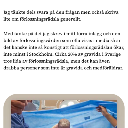
Jag tänkte dels svara på den frågan men också skriva
lite om förlossningsrädsla generellt.
Med tanke på det jag skrev i mitt förra inlägg och den
bild av förlossningsvården som ofta visas i media så är
det kanske inte så konstigt att förlossningsrädslan ökar,
inte minst i Stockholm. Cirka 20% av gravida i Sverige
tros lida av förlossningsrädsla, men det kan även
drabba personer som inte är gravida och medföräldrar.