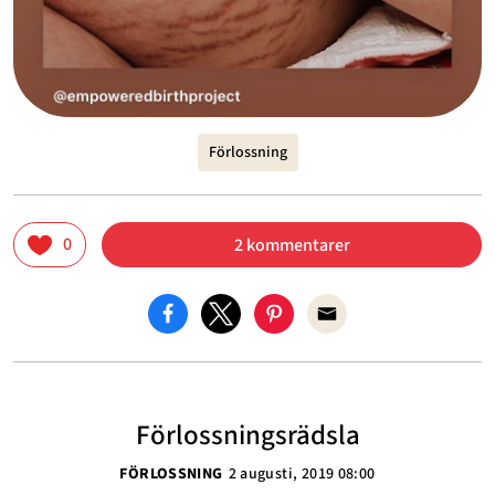
Förlossning
0
2 kommentarer
Förlossningsrädsla
FÖRLOSSNING
2 augusti, 2019 08:00