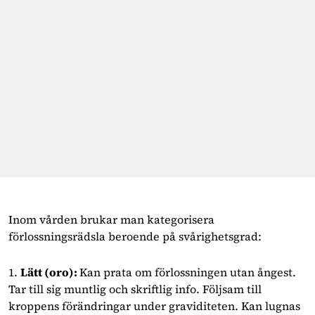
Inom vården brukar man kategorisera
förlossningsrädsla beroende på svårighetsgrad:
1.
Lätt (oro):
Kan prata om förlossningen utan ångest.
Tar till sig muntlig och skriftlig info. Följsam till
kroppens förändringar under graviditeten. Kan lugnas