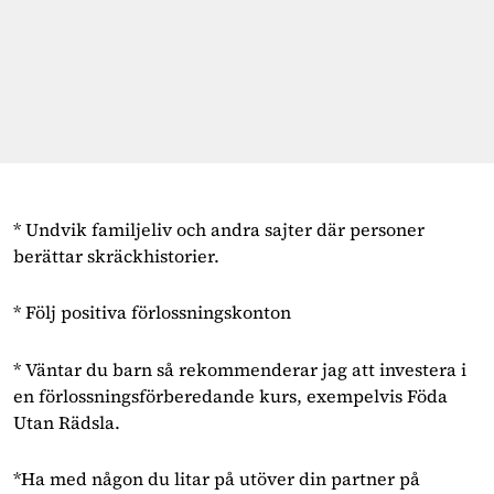
* Undvik familjeliv och andra sajter där personer
berättar skräckhistorier.
* Följ positiva förlossningskonton
* Väntar du barn så rekommenderar jag att investera i
en förlossningsförberedande kurs, exempelvis Föda
Utan Rädsla.
*Ha med någon du litar på utöver din partner på