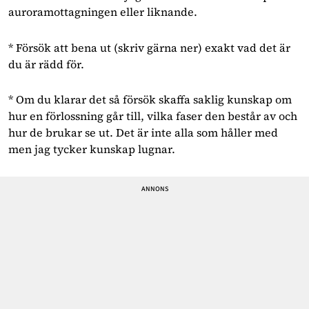
auroramottagningen eller liknande.
* Försök att bena ut (skriv gärna ner) exakt vad det är
du är rädd för.
* Om du klarar det så försök skaffa saklig kunskap om
hur en förlossning går till, vilka faser den består av och
hur de brukar se ut. Det är inte alla som håller med
men jag tycker kunskap lugnar.