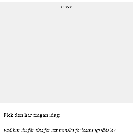
Fick den här frågan idag:
Vad har du för tips för att minska förlossningsrädsla?