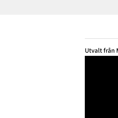
Utvalt från