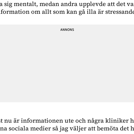
a sig mentalt, medan andra upplevde att det var
formation om allt som kan gå illa är stressand
t nu är informationen ute och några kliniker ha
na sociala medier så jag väljer att bemöta det h