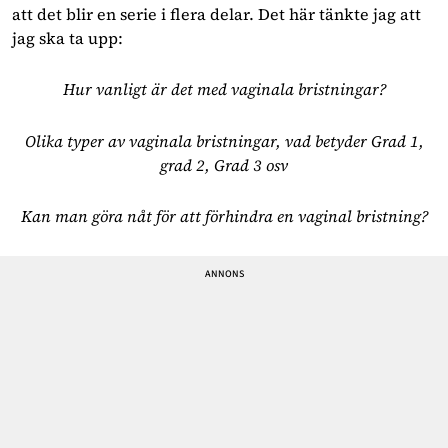
att det blir en serie i flera delar. Det här tänkte jag att
jag ska ta upp:
Hur vanligt är det med vaginala bristningar?
Olika typer av vaginala bristningar, vad betyder Grad 1,
grad 2, Grad 3 osv
Kan man göra nåt för att förhindra en vaginal bristning?