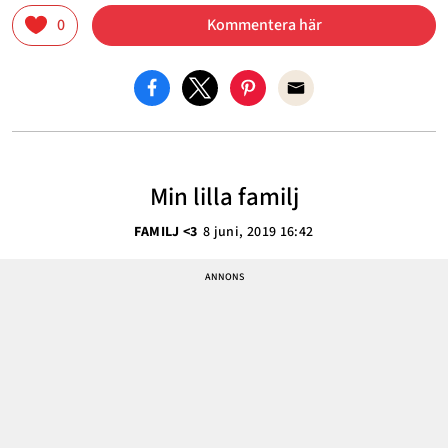
0
Kommentera här
Min lilla familj
FAMILJ <3
8 juni, 2019 16:42