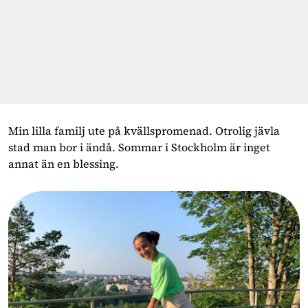
Min lilla familj ute på kvällspromenad. Otrolig jävla
stad man bor i ändå. Sommar i Stockholm är inget
annat än en blessing.