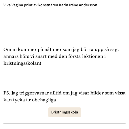
Viva Vagina print av konstnären Karin Iréne Andersson
Om ni kommer på nåt mer som jag bör ta upp så säg,
annars hörs vi snart med den första lektionen i
bristningsskolan!
PS. Jag triggervarnar alltid om jag visar bilder som vissa
kan tycka är obehagliga.
Bristningsskola