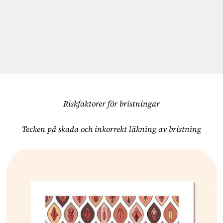
Riskfaktorer för bristningar
Tecken på skada och inkorrekt läkning av bristning