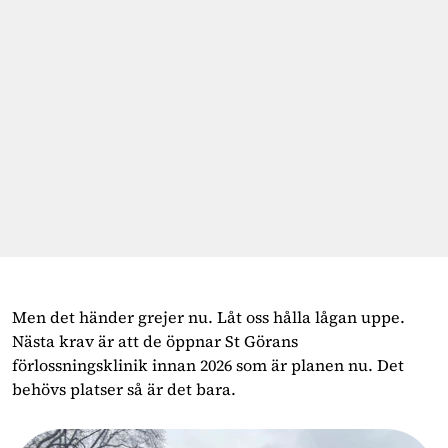
Men det händer grejer nu. Låt oss hålla lågan uppe.
Nästa krav är att de öppnar St Görans
förlossningsklinik innan 2026 som är planen nu. Det
behövs platser så är det bara.