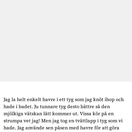
Jag la helt enkelt havre i ett tyg som jag knöt ihop och
hade i badet. Ju tunnare tyg desto bättre så den
mjölkiga vätskan lätt kommer ut. Vissa kör på en
strumpa vet jag! Men jag tog en tvättlapp i tyg som vi
hade. Jag använde sen påsen med havre för att göra