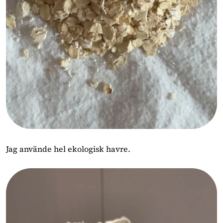
Jag använde hel ekologisk havre.