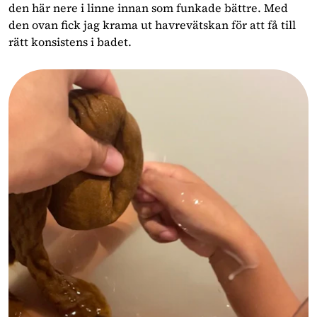
den här nere i linne innan som funkade bättre. Med
den ovan fick jag krama ut havrevätskan för att få till
rätt konsistens i badet.