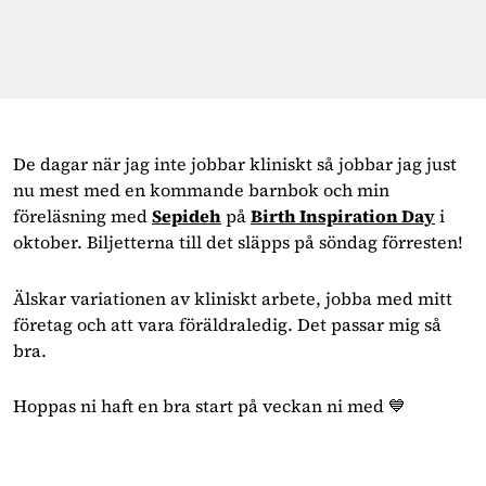
De dagar när jag inte jobbar kliniskt så jobbar jag just
nu mest med en kommande barnbok och min
föreläsning med
Sepideh
på
Birth Inspiration Day
i
oktober. Biljetterna till det släpps på söndag förresten!
Älskar variationen av kliniskt arbete, jobba med mitt
företag och att vara föräldraledig. Det passar mig så
bra.
Hoppas ni haft en bra start på veckan ni med 💙