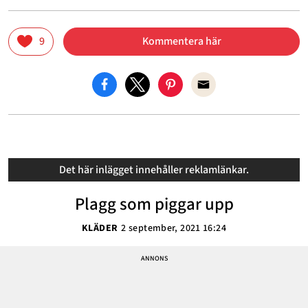
9
Kommentera här
Det här inlägget innehåller reklamlänkar.
Plagg som piggar upp
KLÄDER
2 september, 2021 16:24