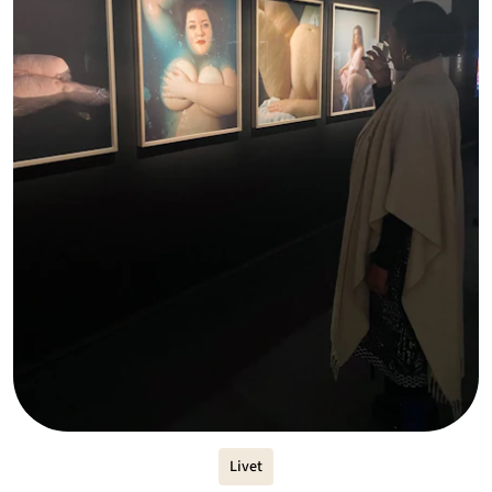
Livet