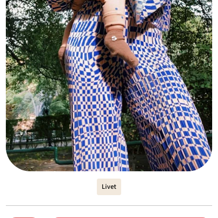
Livet