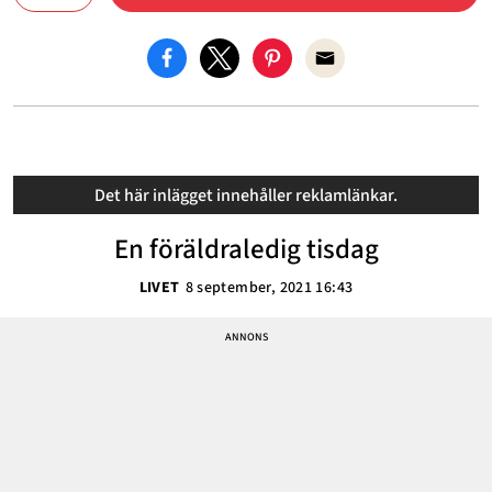
Det här inlägget innehåller reklamlänkar.
En föräldraledig tisdag
LIVET
8 september, 2021 16:43