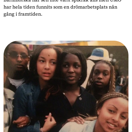
har hela tiden funnits som en drömarbetsplats nån
gång i framtiden.