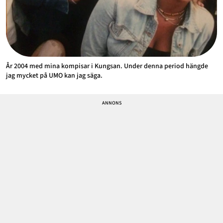
År 2004 med mina kompisar i Kungsan. Under denna period hängde
jag mycket på UMO kan jag säga.