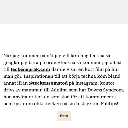
När jag kommer på nåt jag vill lära mig teckna så
googlar jag bara på ordet+teckna så kommer jag oftast
till
teckensprak.com
där de visar en kort film på hur
man gör. Inspirationen till att börja teckna kom bland
annat ifrån
@teckensomstod
på instagram, kontot
drivs av mamman till Adelina som har Downs Syndrom,
hon använder tecken som stöd för att kommunicera
och tipsar om olika tecken på sin Instagram. Följtips!
Barn