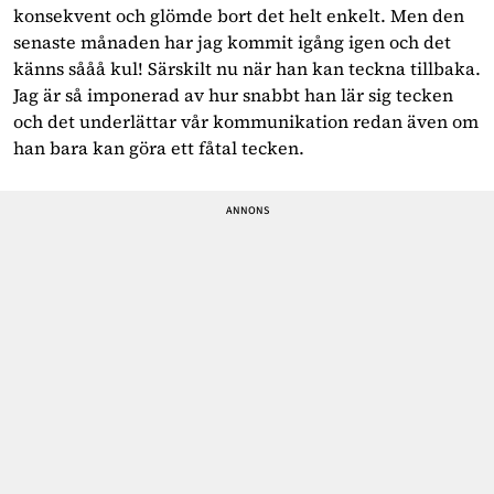
konsekvent och glömde bort det helt enkelt. Men den
senaste månaden har jag kommit igång igen och det
känns sååå kul! Särskilt nu när han kan teckna tillbaka.
Jag är så imponerad av hur snabbt han lär sig tecken
och det underlättar vår kommunikation redan även om
han bara kan göra ett fåtal tecken.