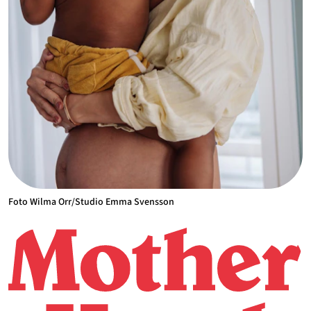
Foto Wilma Orr/Studio Emma Svensson