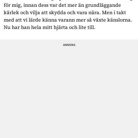
för mig, innan dess var det mer än grundläggande
kärlek och vilja att skydda och vara nära. Men i takt
med att vi lärde känna varann mer så växte känslorna.
Nu har han hela mitt hjärta och lite till.