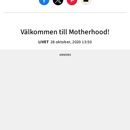
Välkommen till Motherhood!
LIVET
28 oktober, 2020 13:50