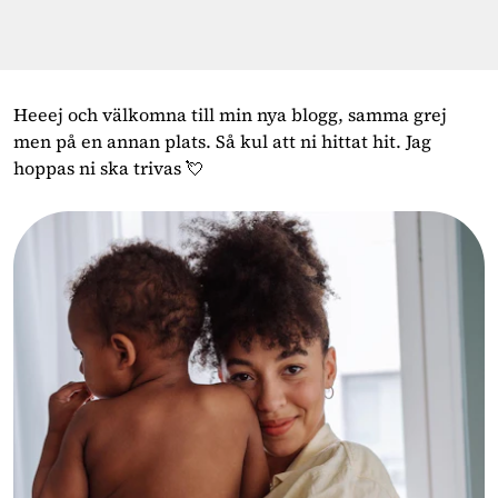
Heeej och välkomna till min nya blogg, samma grej
men på en annan plats. Så kul att ni hittat hit. Jag
hoppas ni ska trivas 💘