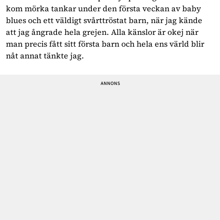
kom mörka tankar under den första veckan av baby
blues och ett väldigt svårttröstat barn, när jag kände
att jag ångrade hela grejen. Alla känslor är okej när
man precis fått sitt första barn och hela ens värld blir
nåt annat tänkte jag.