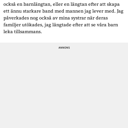
också en barnlängtan, eller en längtan efter att skapa
ett ännu starkare band med mannen jag lever med. Jag
påverkades nog också av mina systrar när deras
familjer utökades, jag längtade efter att se våra barn
leka tillsammans.