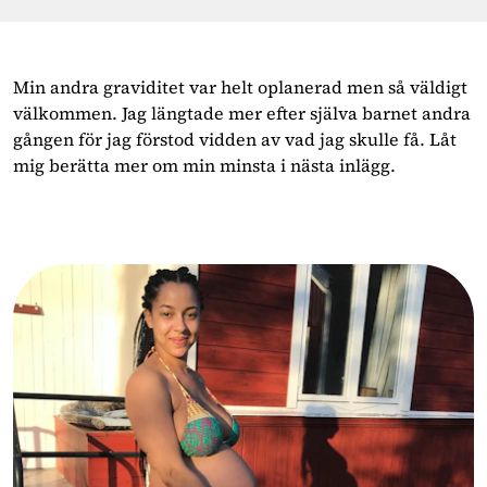
Min andra graviditet var helt oplanerad men så väldigt
välkommen. Jag längtade mer efter själva barnet andra
gången för jag förstod vidden av vad jag skulle få. Låt
mig berätta mer om min minsta i nästa inlägg.