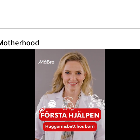
 Motherhood