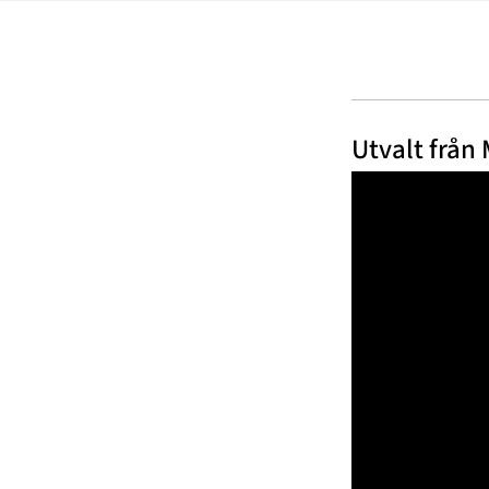
Utvalt från