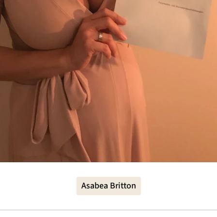
Asabea Britton