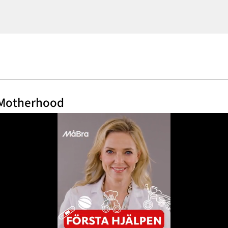
 Motherhood