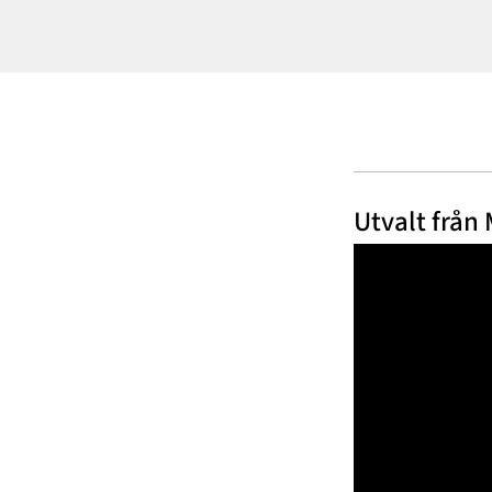
Utvalt från