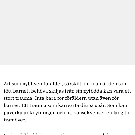
Att som nybliven förälder, särskilt om man är den som
fött barnet, behöva skiljas från sin nyfödda kan vara ett
stort trauma. Inte bara för föräldern utan även för
barnet. Ett trauma som kan sätta djupa spår. Som kan
påverka anknytningen och ha konsekvenser en lång tid
framöver.