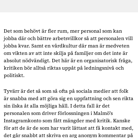
Det som behövt är fler rum, mer personal som kan
jobba där och bättre arbetsvillkor så att personalen vill
jobba kvar. Samt en vårdkultur där man är medveten
om vikten av att inte skilja på familjer om det inte är
absolut nödvändigt. Det här är en organisatorisk fråga,
kritiken bör alltså riktas uppåt på ledningsnivå och
politiskt.
Tyvärr är det så som så ofta på sociala medier att folk
är snabba med att göra sig en uppfattning och sen rikta
sin ilska åt alla möjliga håll. I detta fall är det
personalen som driver förlossningen i Malmö's
Instagramkonto som fått mängder med kritik. Kanske
för att de är de som har varit lättast att få kontakt med,
det går snabbt att skriva en arg anonym kommentar på