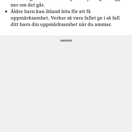
ner om det går.
Äldre barn kan ibland bita för att få
uppmärksamhet. Verkar så vara fallet ge i så fall
ditt barn din uppmärksamhet när du ammar.