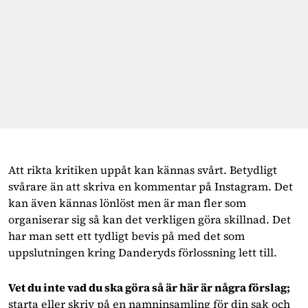
Att rikta kritiken uppåt kan kännas svårt. Betydligt
svårare än att skriva en kommentar på Instagram. Det
kan även kännas lönlöst men är man fler som
organiserar sig så kan det verkligen göra skillnad. Det
har man sett ett tydligt bevis på med det som
uppslutningen kring Danderyds förlossning lett till.
Vet du inte vad du ska göra så är här är några förslag;
starta eller skriv på en namninsamling för din sak och