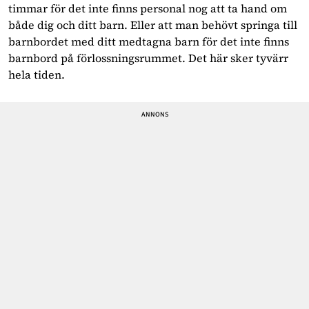
timmar för det inte finns personal nog att ta hand om
både dig och ditt barn. Eller att man behövt springa till
barnbordet med ditt medtagna barn för det inte finns
barnbord på förlossningsrummet. Det här sker tyvärr
hela tiden.