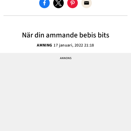
När din ammande bebis bits
AMNING
17 januari, 2022 21:18