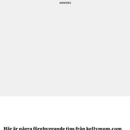
Här är några förebyggande tips från kellymom.com