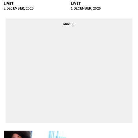
LIVET
LIVET
2 DECEMBER, 2020
1 DECEMBER, 2020